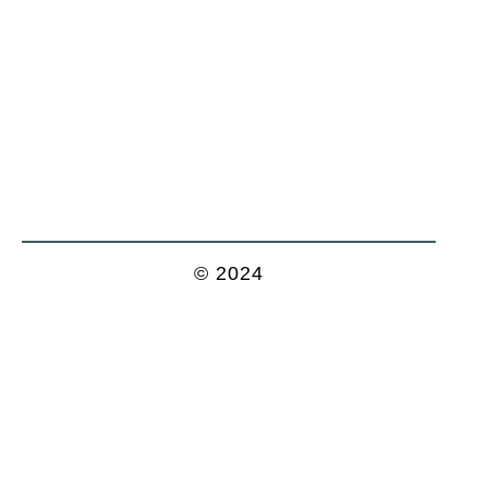
© 2024