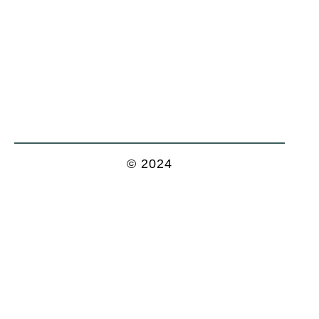
© 2024