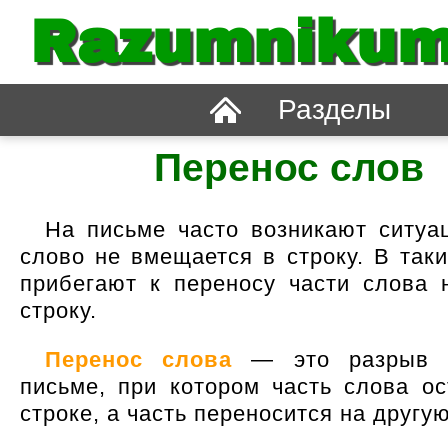
Razumnikum
Разделы
Перенос слов
На письме часто возникают ситуац
слово не вмещается в строку. В таки
прибегают к переносу части слова 
строку.
Перенос слова
— это разрыв 
письме, при котором часть слова ос
строке, а часть переносится на другую