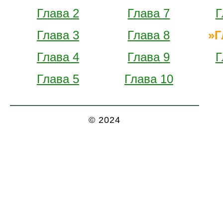
Глава 2
Глава 7
Г
Глава 3
Глава 8
Г
Глава 4
Глава 9
Г
Глава 5
Глава 10
© 2024