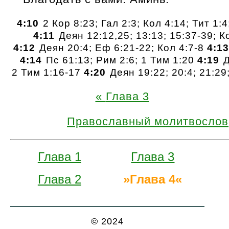
4:10
2 Кор 8:23; Гал 2:3; Кол 4:14; Тит 1:4
4:11
Деян 12:12,25; 13:13; 15:37-39; К
4:12
Деян 20:4; Еф 6:21-22; Кол 4:7-8
4:13
4:14
Пс 61:13; Рим 2:6; 1 Тим 1:20
4:19
Д
2 Тим 1:16-17
4:20
Деян 19:22; 20:4; 21:29
Глава 3
Православный молитвослов
Глава 1
Глава 3
Глава 2
Глава 4
© 2024