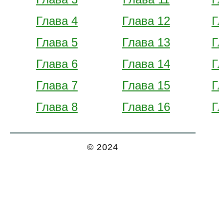
Глава 4
Глава 12
Г
Глава 5
Глава 13
Г
Глава 6
Глава 14
Г
Глава 7
Глава 15
Г
Глава 8
Глава 16
Г
© 2024