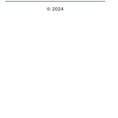
© 2024