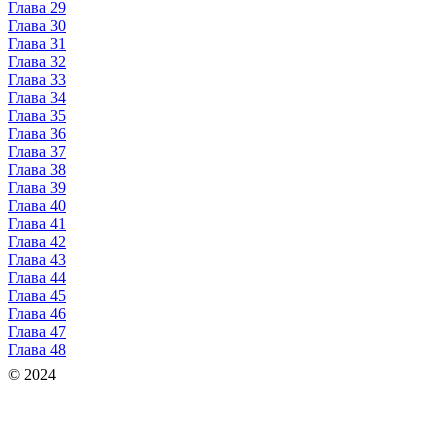
Глава 29
Глава 30
Глава 31
Глава 32
Глава 33
Глава 34
Глава 35
Глава 36
Глава 37
Глава 38
Глава 39
Глава 40
Глава 41
Глава 42
Глава 43
Глава 44
Глава 45
Глава 46
Глава 47
Глава 48
© 2024