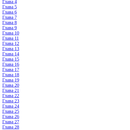
Глава 4
Глава 5
Глава 6
Глава 7
Глава 8
Глава 9
Глава 10
Глава 11
Глава 12
Глава 13
Глава 14
Глава 15
Глава 16
Глава 17
Глава 18
Глава 19
Глава 20
Глава 21
Глава 22
Глава 23
Глава 24
Глава 25
Глава 26
Глава 27
Глава 28