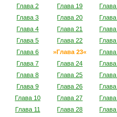
Глава 2
Глава 19
Глава
Глава 3
Глава 20
Глава
Глава 4
Глава 21
Глава
Глава 5
Глава 22
Глава
Глава 6
Глава 23
Глава
Глава 7
Глава 24
Глава
Глава 8
Глава 25
Глава
Глава 9
Глава 26
Глава
Глава 10
Глава 27
Глава
Глава 11
Глава 28
Глава