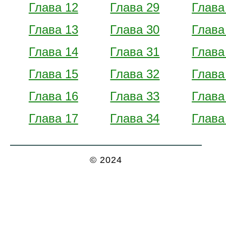
Глава 12
Глава 29
Глава
Глава 13
Глава 30
Глава
Глава 14
Глава 31
Глава
Глава 15
Глава 32
Глава
Глава 16
Глава 33
Глава
Глава 17
Глава 34
Глава
© 2024