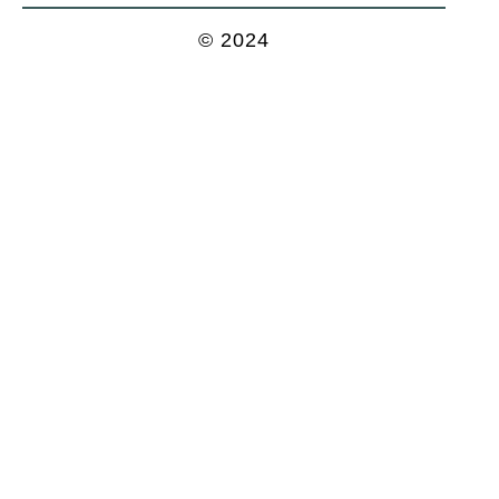
© 2024