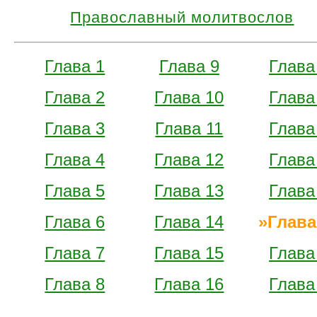
Православный молитвослов
Глава 1
Глава 9
Глава
Глава 2
Глава 10
Глава
Глава 3
Глава 11
Глава
Глава 4
Глава 12
Глава
Глава 5
Глава 13
Глава
Глава 6
Глава 14
Глава
Глава 7
Глава 15
Глава
Глава 8
Глава 16
Глава